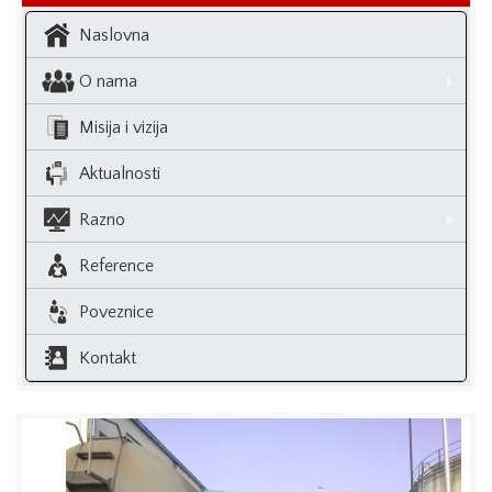
Naslovna
O nama
Misija i vizija
Aktualnosti
Razno
Reference
Poveznice
Kontakt