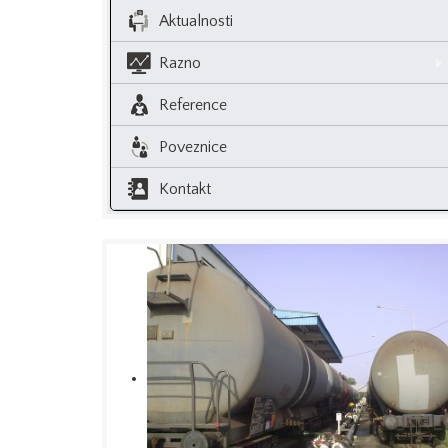
Aktualnosti
Razno
Reference
Poveznice
Kontakt