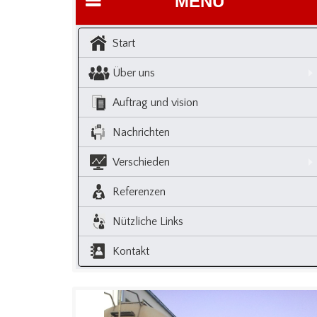
MENU
Start
Über uns
Auftrag und vision
Nachrichten
Verschieden
Referenzen
Nützliche Links
Kontakt