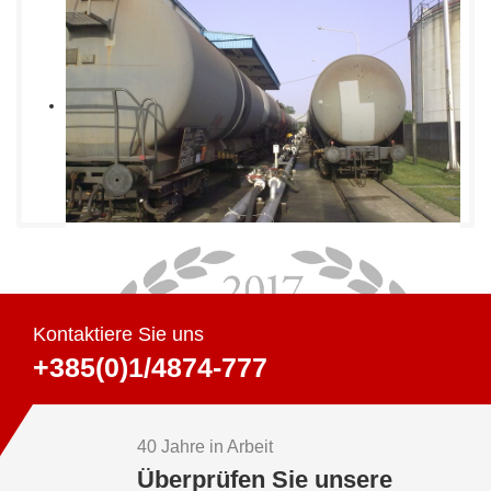
Kontaktiere Sie uns
+385(0)1/4874-777
40 Jahre in Arbeit
Überprüfen Sie unsere