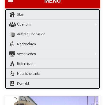
MENU
Start
Über uns
Auftrag und vision
Nachrichten
Verschieden
Referenzen
Nützliche Links
Kontakt