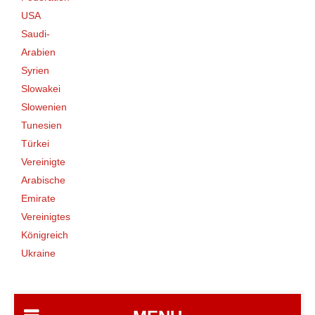
USA
Saudi-
Arabien
Syrien
Slowakei
Slowenien
Tunesien
Türkei
Vereinigte
Arabische
Emirate
Vereinigtes
Königreich
Ukraine