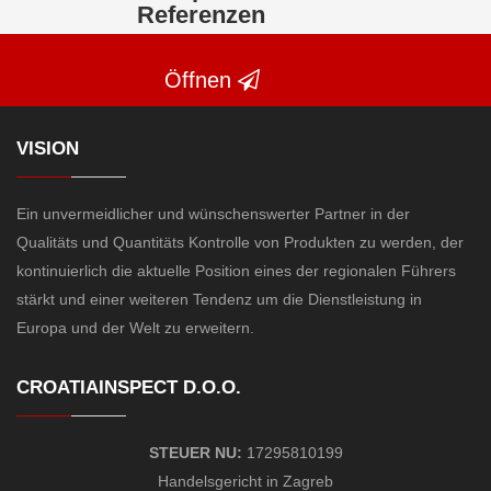
Referenzen
Öffnen
VISION
Ein unvermeidlicher und wünschenswerter Partner in der
Qualitäts und Quantitäts Kontrolle von Produkten zu werden, der
kontinuierlich die aktuelle Position eines der regionalen Führers
stärkt und einer weiteren Tendenz um die Dienstleistung in
Europa und der Welt zu erweitern.
CROATIAINSPECT D.O.O.
STEUER NU:
17295810199
Handelsgericht
in Zagreb