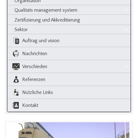
Organisation
Qualitäts management system
Zertifizierung und Akkreditierung
Sektor
Auftrag und vision
Nachrichten
Verschieden
Referenzen
Nützliche Links
Kontakt