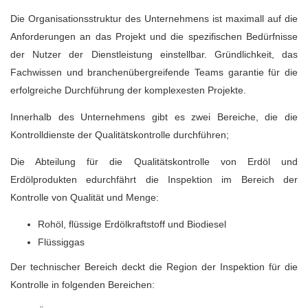
Die Organisationsstruktur des Unternehmens ist maximall auf die
Anforderungen an das Projekt und die spezifischen Bedürfnisse
der Nutzer der Dienstleistung einstellbar. Gründlichkeit, das
Fachwissen und branchenübergreifende Teams garantie für die
erfolgreiche Durchführung der komplexesten Projekte.
Innerhalb des Unternehmens gibt es zwei Bereiche, die die
Kontrolldienste der Qualitätskontrolle durchführen;
Die Abteilung für die Qualitätskontrolle von Erdöl und
Erdölprodukten edurchfährt die Inspektion im Bereich der
Kontrolle von Qualität und Menge:
Rohöl, flüssige Erdölkraftstoff und Biodiesel
Flüssiggas
Der technischer Bereich deckt die Region der Inspektion für die
Kontrolle in folgenden Bereichen: