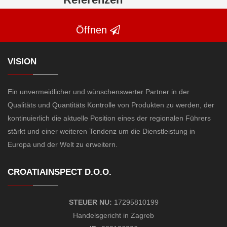
Öffnen
VISION
Ein unvermeidlicher und wünschenswerter Partner in der
Qualitäts und Quantitäts Kontrolle von Produkten zu werden, der
kontinuierlich die aktuelle Position eines der regionalen Führers
stärkt und einer weiteren Tendenz um die Dienstleistung in
Europa und der Welt zu erweitern.
CROATIAINSPECT D.O.O.
STEUER NU:
17295810199
Handelsgericht
in Zagreb