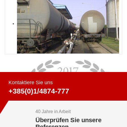
Kontaktiere Sie uns
+385(0)1/4874-777
40 Jahre in Arbeit
Überprüfen Sie unsere
Referenzen