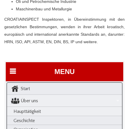
Öli und Petrochemische Industrie
Maschinenbau und Metallurgie
CROATIAINSPECT Inspektoren, in Übereinstimmung mit den
gesetzlichen Bestimmungen, wenden in ihrer Arbeit kroatisch,
europäisch und international anerkannte Standards an, darunter:
HRN, ISO, API, ASTM, EN, DIN, BS, IP und weitere.
MENU
Start
Über uns
Haupttätigkeit
Geschichte