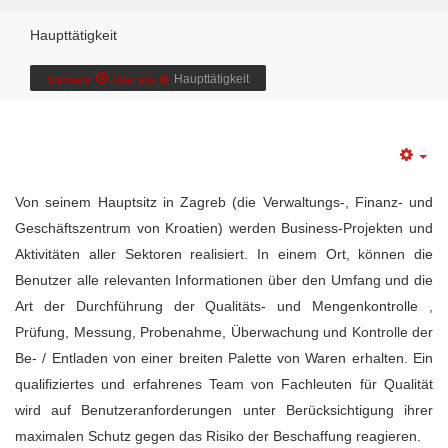
Haupttätigkeit
Haupttätigkeit
Startseite
Über uns
Von seinem Hauptsitz in Zagreb (die Verwaltungs-, Finanz- und
Geschäftszentrum von Kroatien) werden Business-Projekten und
Aktivitäten aller Sektoren realisiert. In einem Ort, können die
Benutzer alle relevanten Informationen über den Umfang und die
Art der Durchführung der Qualitäts- und Mengenkontrolle ,
Prüfung, Messung, Probenahme, Überwachung und Kontrolle der
Be- / Entladen von einer breiten Palette von Waren erhalten. Ein
qualifiziertes und erfahrenes Team von Fachleuten für Qualität
wird auf Benutzeranforderungen unter Berücksichtigung ihrer
maximalen Schutz gegen das Risiko der Beschaffung reagieren.